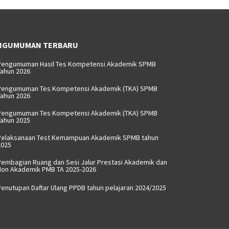
NGUMUMAN TERBARU
Pengumuman Hasil Tes Kompetensi Akademik SPMB
ahun 2026
Pengumuman Tes Kompetensi Akademik (TKA) SPMB
ahun 2026
Pengumuman Tes Kompetensi Akademik (TKA) SPMB
ahun 2025
Pelaksanaan Test Kemampuan Akademik SPMB tahun
2025
embagian Ruang dan Sesi Jalur Prestasi Akademik dan
Non Akademik PMB TA 2025-2026
enutupan Daftar Ulang PPDB tahun pelajaran 2024/2025