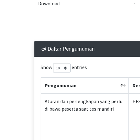
Download
:
Daftar Pengumuman
Show
entries
Pengumuman
Des
Aturan dan perlengkapan yang perlu
PES
di bawa peserta saat tes mandiri