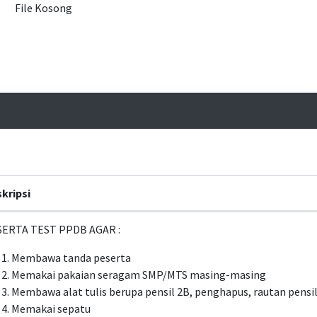
File Kosong
kripsi
ERTA TEST PPDB AGAR :
Membawa tanda peserta
Memakai pakaian seragam SMP/MTS masing-masing
Membawa alat tulis berupa pensil 2B, penghapus, rautan pensil
Memakai sepatu