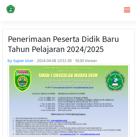
Penerimaan Peserta Didik Baru
Tahun Pelajaran 2024/2025
by Super User
-
2024-04-08 10:51:05
9100 Viewer