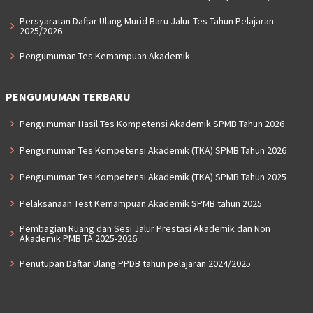
Persyaratan Daftar Ulang Murid Baru Jalur Tes Tahun Pelajaran
2025/2026
Pengumuman Tes Kemampuan Akademik
PENGUMUMAN TERBARU
Pengumuman Hasil Tes Kompetensi Akademik SPMB Tahun 2026
Pengumuman Tes Kompetensi Akademik (TKA) SPMB Tahun 2026
Pengumuman Tes Kompetensi Akademik (TKA) SPMB Tahun 2025
Pelaksanaan Test Kemampuan Akademik SPMB tahun 2025
Pembagian Ruang dan Sesi Jalur Prestasi Akademik dan Non
Akademik PMB TA 2025-2026
Penutupan Daftar Ulang PPDB tahun pelajaran 2024/2025