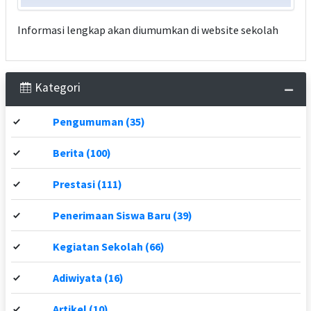
Informasi lengkap akan diumumkan di website sekolah
Kategori
Pengumuman (35)
Berita (100)
Prestasi (111)
Penerimaan Siswa Baru (39)
Kegiatan Sekolah (66)
Adiwiyata (16)
Artikel (10)