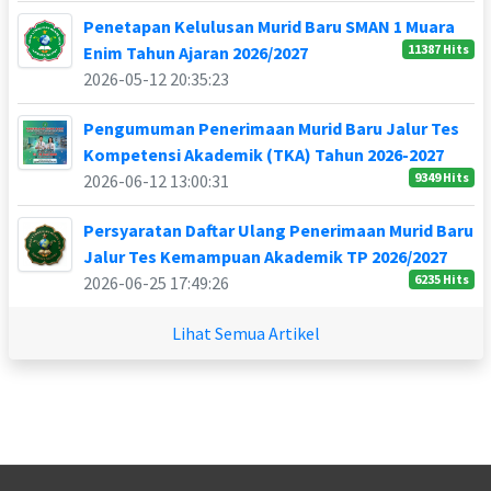
Penetapan Kelulusan Murid Baru SMAN 1 Muara
11387 Hits
Enim Tahun Ajaran 2026/2027
2026-05-12 20:35:23
Pengumuman Penerimaan Murid Baru Jalur Tes
Kompetensi Akademik (TKA) Tahun 2026-2027
9349 Hits
2026-06-12 13:00:31
Persyaratan Daftar Ulang Penerimaan Murid Baru
Jalur Tes Kemampuan Akademik TP 2026/2027
6235 Hits
2026-06-25 17:49:26
Lihat Semua Artikel