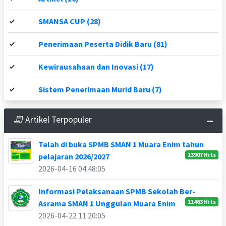
SMANSA CUP (28)
Penerimaan Peserta Didik Baru (81)
Kewirausahaan dan Inovasi (17)
Sistem Penerimaan Murid Baru (7)
Artikel Terpopuler
Telah di buka SPMB SMAN 1 Muara Enim tahun
13907 Hits
pelajaran 2026/2027
2026-04-16 04:48:05
Informasi Pelaksanaan SPMB Sekolah Ber-
11463 Hits
Asrama SMAN 1 Unggulan Muara Enim
2026-04-22 11:20:05